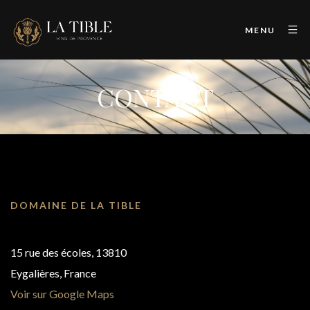
MENU
CONTACT
DOMAINE DE LA TIBLE
15 rue des écoles, 13810
Eygalières, France
Voir sur Google Maps