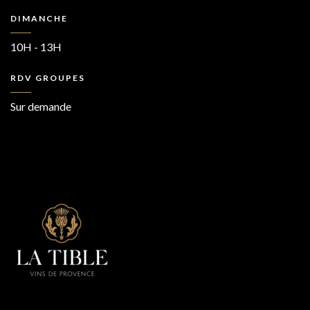
DIMANCHE
10H - 13H
RDV GROUPES
Sur demande