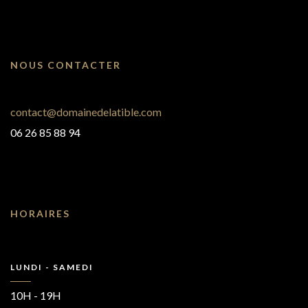
NOUS CONTACTER
contact@domainedelatible.com
06 26 85 88 94
HORAIRES
LUNDI - SAMEDI
10H - 19H