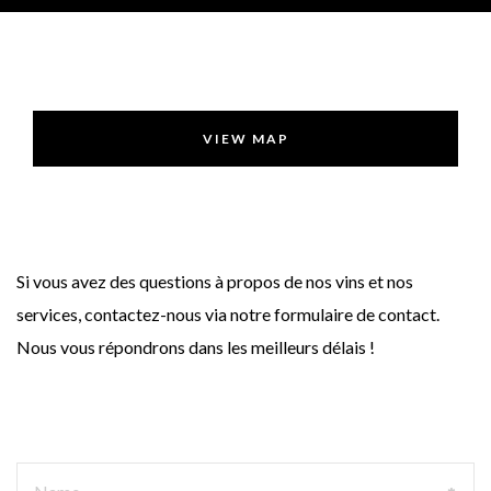
VIEW MAP
Si vous avez des questions à propos de nos vins et nos
services, contactez-nous via notre formulaire de contact.
Nous vous répondrons dans les meilleurs délais !